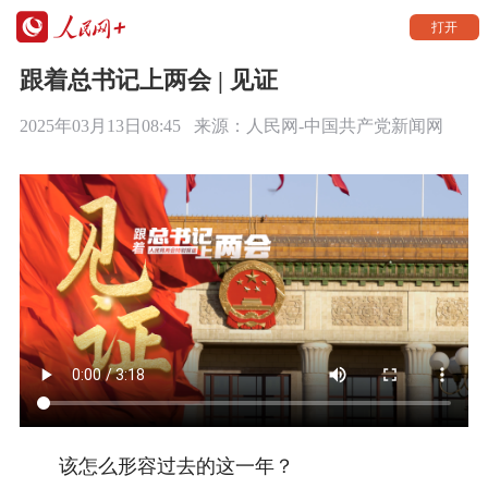
打开
跟着总书记上两会 | 见证
2025年03月13日08:45
来源：
人民网-中国共产党新闻网
该怎么形容过去的这一年？