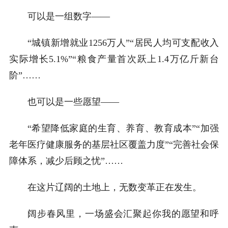
可以是一组数字——
“城镇新增就业1256万人”“居民人均可支配收入
实际增长5.1%”“粮食产量首次跃上1.4万亿斤新台
阶”……
也可以是一些愿望——
“希望降低家庭的生育、养育、教育成本”“加强
老年医疗健康服务的基层社区覆盖力度”“完善社会保
障体系，减少后顾之忧”……
在这片辽阔的土地上，无数变革正在发生。
阔步春风里，一场盛会汇聚起你我的愿望和呼