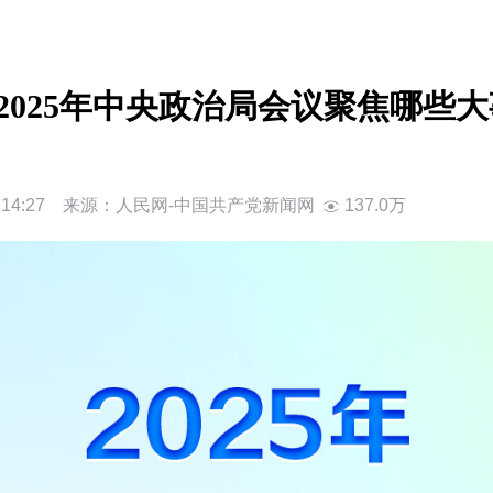
2025年中央政治局会议聚焦哪些
日14:27 来源：
人民网-中国共产党新闻网
137.0万